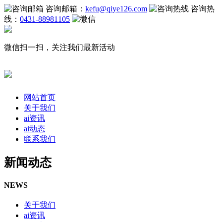
咨询邮箱：
kefu@qiye126.com
咨询热
线：
0431-88981105
微信扫一扫，关注我们最新活动
网站首页
关于我们
ai资讯
ai动态
联系我们
新闻动态
NEWS
关于我们
ai资讯