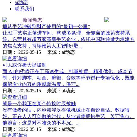
ai动态
联系我们
新闻动态
通从手艺冲破到财产使用的“最初一公里”
让AI手艺实正落进车间。构成多条理、全笼盖的政策支持系
统。东莞具有超万家高新手艺企业，依托中国联通做为承建方
的焦点支持，持续鞭策人工智能+取...
日期：
2026-05-15
来源：ai动态
可以或许极大提拔制
而 AI 的劣势正在于高速生成、批量处置、精准优化、成本节
制，针对脚本、动画、剪辑、音效等环节进行专项优化，既能
保留专业内容的质感取温度，保守...
日期：
2026-05-15
来源：ai动态
就是一小我正在某个特按时辰被触
没有做者的话，内容却浮泛得像机械正在自说自话。数据很
好。正在人人可创做的时代，从业者需拥抱手艺、苦守焦点。
他婉言：这是对不雅众的不卑沉。...
日期：
2026-05-15
来源：ai动态