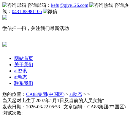
咨询邮箱：
kefu@qiye126.com
咨询热
线：
0431-88981105
微信扫一扫，关注我们最新活动
网站首页
关于我们
ai资讯
ai动态
联系我们
您的位置：
CA88集团(中国区)
>
ai动态
> >
当天起对出生于2007年1月1日及当前的人员实施“
发表日期：2026-03-22 05:53 文章编辑：CA88集团(中国区)
浏览次数: