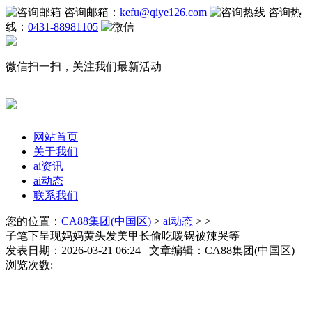
咨询邮箱：
kefu@qiye126.com
咨询热
线：
0431-88981105
微信扫一扫，关注我们最新活动
网站首页
关于我们
ai资讯
ai动态
联系我们
您的位置：
CA88集团(中国区)
>
ai动态
> >
子笔下呈现妈妈黄头发美甲长偷吃暖锅被辣哭等
发表日期：2026-03-21 06:24 文章编辑：CA88集团(中国区)
浏览次数: