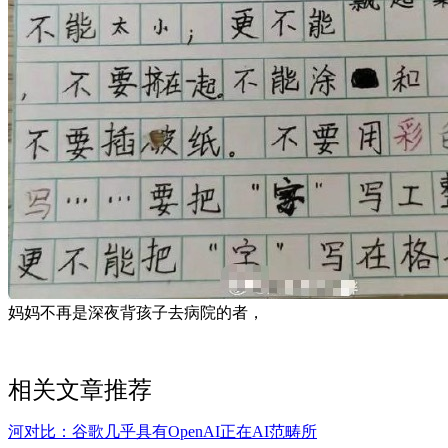
妈妈不再是深夜背孩子去病院的者，
相关文章推荐
河对比：谷歌几乎具有OpenAI正在AI范畴所