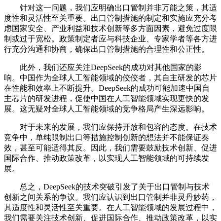
针对这一问题，我们应明确出口管制并非万能之策，其适
度性和灵活性至关重要。出口管制措施的制定和实施应充分考
虑国家安全、产业利益和技术创新等多方面因素，避免过度限
制或过于宽松。政策制定者应与科技企业、专家学者等各方进
行充分沟通和协商，确保出口管制措施的合理性和公正性。
此外，我们还应关注DeepSeek的成功对其他国家的影
响。中国作为全球人工智能领域的佼佼者，其自主研发的芯片
在性能和效率上不断提升。DeepSeek的成功可能加速中国自
主芯片的研发进程，促使中国在人工智能领域实现更快的发
展。这无疑对全球人工智能领域的竞争格局产生深远影响。
对于未来的发展，我们应保持开放和包容的态度。在技术
竞争中，单纯限制出口等措施控制创新的想法并不能保证奏
效，甚至可能适得其反。因此，我们需要鼓励技术创新、促进
国际合作、推动政策改革，以实现人工智能领域的可持续发
展。
总之，DeepSeek的技术突破引发了关于出口管制与技术
创新之间关系的争议。我们应认识到出口管制并非灵丹妙药，
其适度性和灵活性至关重要。在人工智能领域的发展过程中，
我们需要关注技术创新、促进国际合作、推动政策改革，以实