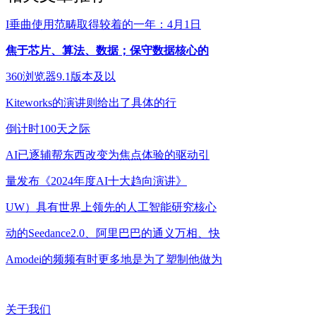
I垂曲使用范畴取得较着的一年：4月1日
焦于芯片、算法、数据；保守数据核心的
360浏览器9.1版本及以
Kiteworks的演讲则给出了具体的行
倒计时100天之际
AI已逐辅帮东西改变为焦点体验的驱动引
量发布《2024年度AI十大趋向演讲》
UW）具有世界上领先的人工智能研究核心
动的Seedance2.0、阿里巴巴的通义万相、快
Amodei的频频有时更多地是为了塑制他做为
关于我们