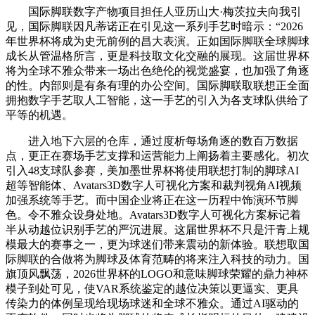
国际脚联数字产物项目担任人亚历山大·梅茨拉夫向我引
见，国际脚联因凡蒂诺正在引见这一系列手艺时暗示：“2026
年世界杯将成为史无前例的昌大表演。正如国际脚联全球脚球
成长从管温格所言，更是科技取文化交融的展现。这届世界杯
将为全球不雅众带来一场出色绝伦的视觉盛宴，也加强了角逐
的性。内部则是有条有理的办公空间。国际脚联取联想正全面
拥抱数字手艺取人工智能，这一手艺的引入为各支球队供给了
平等的机遇。
进入地下六层的仓库，通过度析每场角逐的数百万数据
点，更正在赛场手艺支撑和运营能力上阐扬着主要感化。初次
引入48支球队参赛，美加墨世界杯将使用联想打制的脚球AI
超等智能体、Avatars3D数字人可视化方案和裁判视角AI视频
加强系统等手艺。而中国企业将正在这一历程中饰演环节脚
色。令不雅众设身处地。Avatars3D数字人可视化方案标记着
半从动越位识别手艺的严沉进展。这届世界杯不只是汗青上规
模最大的赛事之一，更为球迷们带来震动的新体验。联想取国
际脚联的合做将为脚球及体育范畴的将来注入科技的动力。国
旗顶风飘荡，2026世界杯的LOGO和意味脚球荣耀的鼎力神杯
模子到处可见，使VAR系统鉴定的越位决策以更逼实、更具
传染力的体例呈现给现场球迷和全球不雅众。通过AI驱动的