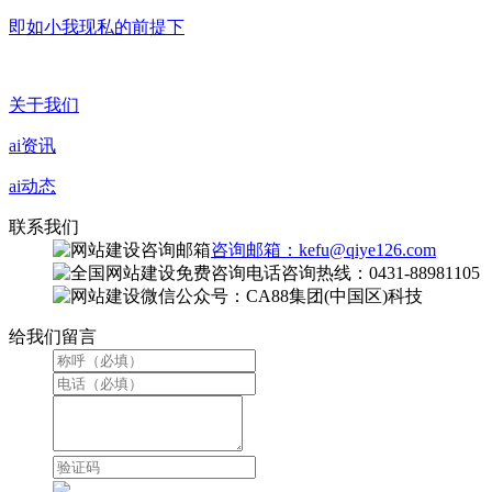
即如小我现私的前提下
关于我们
ai资讯
ai动态
联系我们
咨询邮箱：kefu@qiye126.com
咨询热线：0431-88981105
微信公众号：CA88集团(中国区)科技
给我们留言