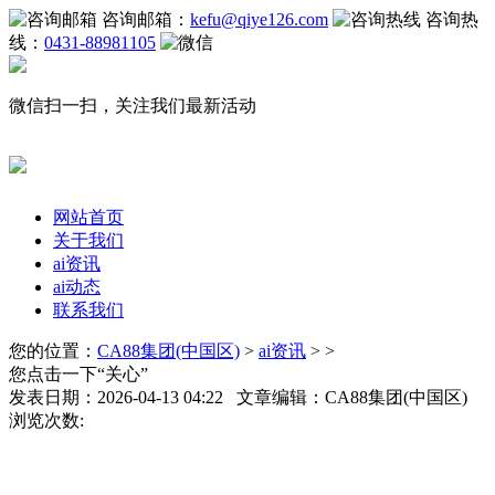
咨询邮箱：
kefu@qiye126.com
咨询热
线：
0431-88981105
微信扫一扫，关注我们最新活动
网站首页
关于我们
ai资讯
ai动态
联系我们
您的位置：
CA88集团(中国区)
>
ai资讯
> >
您点击一下“关心”
发表日期：2026-04-13 04:22 文章编辑：CA88集团(中国区)
浏览次数: