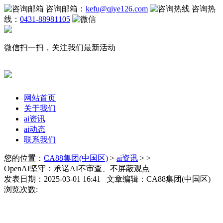
咨询邮箱：
kefu@qiye126.com
咨询热
线：
0431-88981105
微信扫一扫，关注我们最新活动
网站首页
关于我们
ai资讯
ai动态
联系我们
您的位置：
CA88集团(中国区)
>
ai资讯
> >
OpenAI坚守：承诺AI不审查、不屏蔽观点
发表日期：2025-03-01 16:41 文章编辑：CA88集团(中国区)
浏览次数: