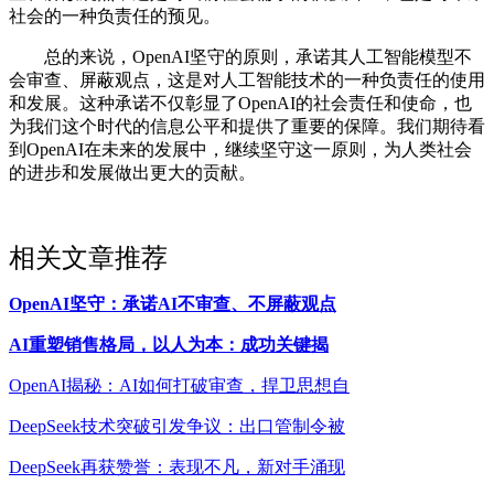
社会的一种负责任的预见。
总的来说，OpenAI坚守的原则，承诺其人工智能模型不
会审查、屏蔽观点，这是对人工智能技术的一种负责任的使用
和发展。这种承诺不仅彰显了OpenAI的社会责任和使命，也
为我们这个时代的信息公平和提供了重要的保障。我们期待看
到OpenAI在未来的发展中，继续坚守这一原则，为人类社会
的进步和发展做出更大的贡献。
相关文章推荐
OpenAI坚守：承诺AI不审查、不屏蔽观点
AI重塑销售格局，以人为本：成功关键揭
OpenAI揭秘：AI如何打破审查，捍卫思想自
DeepSeek技术突破引发争议：出口管制令被
DeepSeek再获赞誉：表现不凡，新对手涌现