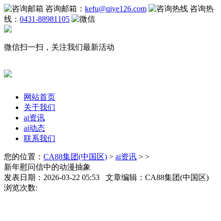
咨询邮箱：
kefu@qiye126.com
咨询热
线：
0431-88981105
微信扫一扫，关注我们最新活动
网站首页
关于我们
ai资讯
ai动态
联系我们
您的位置：
CA88集团(中国区)
>
ai资讯
> >
新年慰问信中的动漫抽象
发表日期：2026-03-22 05:53 文章编辑：CA88集团(中国区)
浏览次数: