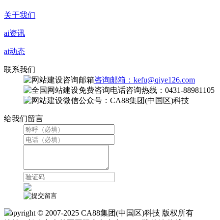
关于我们
ai资讯
ai动态
联系我们
咨询邮箱：kefu@qiye126.com
咨询热线：0431-88981105
微信公众号：CA88集团(中国区)科技
给我们留言
Copyright © 2007-2025 CA88集团(中国区)科技 版权所有