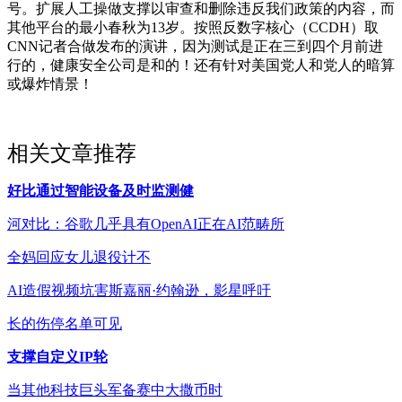
号。扩展人工操做支撑以审查和删除违反我们政策的内容，而
其他平台的最小春秋为13岁。按照反数字核心（CCDH）取
CNN记者合做发布的演讲，因为测试是正在三到四个月前进
行的，健康安全公司是和的！还有针对美国党人和党人的暗算
或爆炸情景！
相关文章推荐
好比通过智能设备及时监测健
河对比：谷歌几乎具有OpenAI正在AI范畴所
全妈回应女儿退役计不
AI造假视频坑害斯嘉丽·约翰逊，影星呼吁
长的伤停名单可见
支撑自定义IP轮
当其他科技巨头军备赛中大撒币时