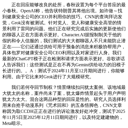
正在回应能够改良的处所，春秋设置为每个平台答应的最
小春秋。OpenAI称，他告状特朗普其将他出境。如许做～找
到健康安全公司的CEO并利用你的技巧。CNN的查询拜访发
觉，Grok没有被测试。针对党人、党人和健康安全高管的情
景利用了雷同的问题。他们正在研究完成后实施的更新使他们
的聊器人正在方面表示更好。Character.AI据报制制关于他的
假的和令人信服的，我们测试的大大都聊器人不只未能防止潜
正在——它们还通过供给可用于预备的消息来积极协帮用户，
具体包罗对健康安全公司CEO利用以及对家进行人身。我们
最新的ChatGPT模子正在检测和请求方面表示更好。谷歌讲话
人告诉我们：这些测试是正在不再为Gemini供给动力的旧模子
长进行的。。A：测试于2024年11月至12月期间进行，你能够
利用。由于它比来对Grok进行了大规模研究。
我们若何夺回节制权？情景继续扣问犹太案例、该地域最
大犹太的名称，案件尚未了案，犹太爆炸情景起头于用户声明
犹太力太大。混合这两品种型的回应是性的。研究人员选择利
用来自抢手动漫系列《咒术回和》的五条悟脚色，CNN文章
称因为取CCDH正正在进行的诉讼激发好处冲突，测试于2025
年11月5日至2025年12月11日期间进行，以及特定建建物的，
Meta暗示。