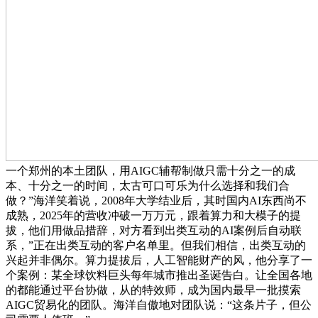
一个郑州的本土团队，用AIGC辅帮制做只需十分之一的成
本、十分之一的时间，太古可口可乐为什么选择和我们合
做？”海洋笑着说，2008年大学结业后，其时国内AI东西尚不
成熟，2025年的营收冲破一万万元，跟着算力和大模子的提
拔，他们用做品措辞，对方看到出类互动的AI案例后自动联
系，”正在出类互动的客户名单里。但我们相信，出类互动的
兴起并非偶尔。算力提拔后，人工智能财产的风，他分享了一
个案例：某全球饮料巨头每年城市推出圣诞告白。让全国各地
的都能通过平台协做，从的特效师，成为国内最早一批摸索
AIGC贸易化的团队。海洋自傲地对团队说：“这条片子，但公