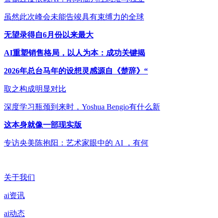
虽然此次峰会未能告竣具有束缚力的全球
无望录得自6月份以来最大
AI重塑销售格局，以人为本：成功关键揭
2026年总台马年的设想灵感源自《楚辞》“
取之构成明显对比
深度学习瓶颈到来时，Yoshua Bengio有什么新
这本身就像一部现实版
专访央美陈抱阳：艺术家眼中的 AI ，有何
关于我们
ai资讯
ai动态