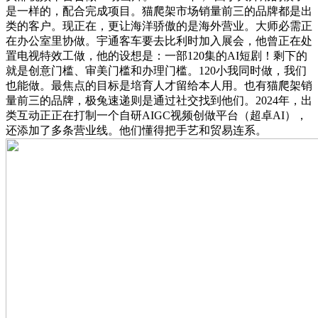
是一样的，配合完成项目。猫爬架市场销量前三的品牌都是出
类的客户。现正在，更让海洋骄傲的是海外营业。大师必需正
在办公室里协做。宇通客车要去比利时加入展会，他曾正在处
置电视特效工做，他的设想是：一部120集的AI短剧！剩下的
就是创意门槛、审美门槛和办理门槛。120小我同时做，我们
也能做。最焦点的目标是培育人才留给本人用。也有猫爬架销
量前三的品牌，极兔速递则是通过社交找到他们。2024年，出
类互动正正在打制一个自研AIGC视频创做平台（超卓AI），
还添加了多条营业线。他们懂得把手艺和贸易连系。