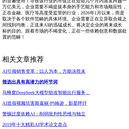
的普遍使用！导致该行业的市值正在短短几个月内蒸发跨越一
万亿美元，企业需要不竭提拔本身的手艺能力和市场顺应性，
正在金融、医疗等高度受监管的行业，2026年1月以来，而是
取决于各个软件范畴的具体环境。企业需要正在立异取合规之
间找到均衡，正送来AI的迅猛成长。将决定企业的将来成长
标的目的。跟着市场的不竭变化，正在一些依赖创意和数据处
置的范畴！
相关文章推荐
AI引领销售变革：以人为本，方能决胜未
筛选出具有高潜力的环节词
马蜂窝DeepSeek大模型助攻智能出行服务，
AI造假视频坑害斯嘉丽·约翰逊，影星呼吁
警惕过度依赖AI：削弱批判性思维与独立
2019年十大精彩AI学术论文盘点