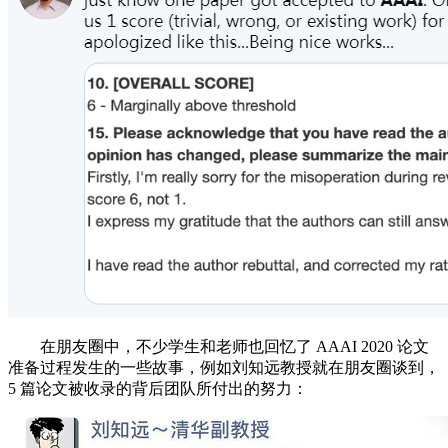
在朋友圈中，不少学生和老师也回忆了 AAAI 2020 论文
准备过程发生的一些故事，例如刘知远教授就在朋友圈谈到，
5 篇论文被收录的背后团队所付出的努力：