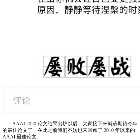
AAAI 2020 论文结果出炉以后，大家接下来就该期待今年
的最佳论文了，在此之前我们不妨也来回顾了 2010 年以来的
AAAI 最佳论文。