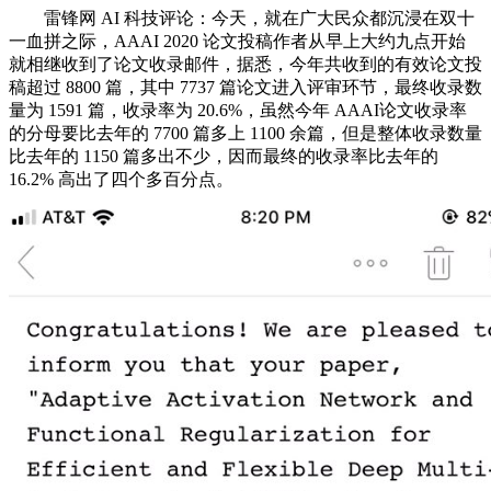
雷锋网 AI 科技评论：今天，就在广大民众都沉浸在双十
一血拼之际，AAAI 2020 论文投稿作者从早上大约九点开始
就相继收到了论文收录邮件，据悉，今年共收到的有效论文投
稿超过 8800 篇，其中 7737 篇论文进入评审环节，最终收录数
量为 1591 篇，收录率为 20.6%，虽然今年 AAAI论文收录率
的分母要比去年的 7700 篇多上 1100 余篇，但是整体收录数量
比去年的 1150 篇多出不少，因而最终的收录率比去年的
16.2% 高出了四个多百分点。