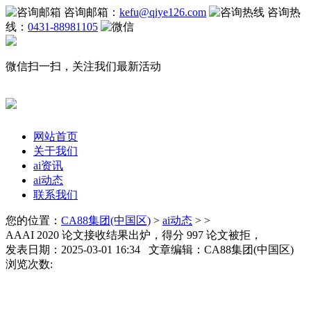
咨询邮箱：
kefu@qiye126.com
咨询热
线：
0431-88981105
微信扫一扫，关注我们最新活动
网站首页
关于我们
ai资讯
ai动态
联系我们
您的位置：
CA88集团(中国区)
>
ai动态
> >
AAAI 2020 论文接收结果出炉，得分 997 论文被拒，
发表日期：2025-03-01 16:34 文章编辑：CA88集团(中国区)
浏览次数: