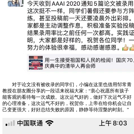
对于论文没有被收录的同学们，小编在这里也借用邹常青
教授在朋友圈分享的一段话来祝福大家：“衷心祝愿所有孩子
能客观的看待每一次成败。这次运气好的，做好下次运气不好
的心理准备，这次运气不好的，祝贺你，上帝在给你机会让自
己变更强大，好好总结失败的原因，静静等待涅槃的时刻。”