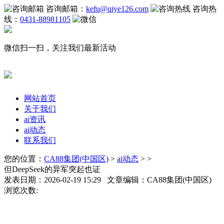
咨询邮箱：
kefu@qiye126.com
咨询热
线：
0431-88981105
微信扫一扫，关注我们最新活动
网站首页
关于我们
ai资讯
ai动态
联系我们
您的位置：
CA88集团(中国区)
>
ai动态
> >
但DeepSeek的异军突起也证
发表日期：2026-02-19 15:29 文章编辑：CA88集团(中国区)
浏览次数: