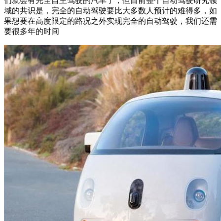
们就会有完全自主驾驶的汽车了，但目前整个自动驾驶研究领
域的共识是，完全的自动驾驶要比大多数人预计的难得多，如
果想要在高度限定的路况之外实现完全的自动驾驶，我们还需
要很多年的时间