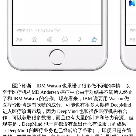
医疗诊断：IBM Watson 也承诺了很多做不到的事情，以
至于医疗机构MD Andersen 癌症中心由于对结果不满所以终止
了和 IBM Watson 的合作。现在看来，IBM 说要用 Watson 做
医疗诊断肯定有吹嘘的成分。可能也有很多人期待 DeepMind
进入医疗诊断市场，因为 DeepMind 也和很多医疗机构有合
作，可以获取很多数据，而且也有大量的计算和智力资源。但
现实是，DeepMind 也一直都没有拿出什么有说服力的成果
（DeepMind 的医疗业务也已经转给了谷歌）。即便只是在简