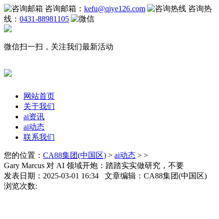
咨询邮箱：
kefu@qiye126.com
咨询热
线：
0431-88981105
微信扫一扫，关注我们最新活动
网站首页
关于我们
ai资讯
ai动态
联系我们
您的位置：
CA88集团(中国区)
>
ai动态
> >
Gary Marcus 对 AI 领域开炮：踏踏实实做研究，不要
发表日期：2025-03-01 16:34 文章编辑：CA88集团(中国区)
浏览次数: