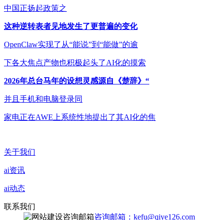
中国正扬起政策之
这种逆转表者见地发生了更普遍的变化
OpenClaw实现了从“能说”到“能做”的逾
下各大焦点产物也积极起头了AI化的摸索
2026年总台马年的设想灵感源自《楚辞》“
并且手机和电脑登录同
家电正在AWE上系统性地提出了其AI化的焦
关于我们
ai资讯
ai动态
联系我们
咨询邮箱：kefu@qiye126.com