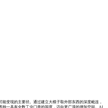
产可能变现的主要径。通过建立大模子取外部东西的深度毗连，
界独一具有全数工业门类的国度，迈向更广漠的增加空间。AI