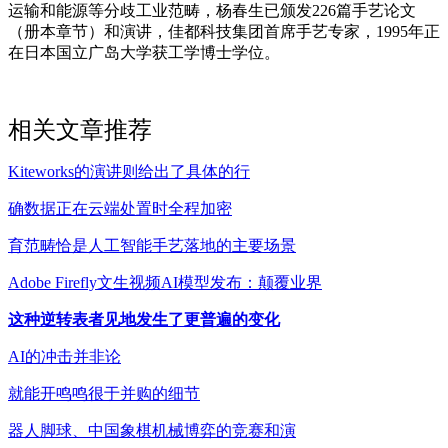
运输和能源等分歧工业范畴，杨春生已颁发226篇手艺论文
（册本章节）和演讲，佳都科技集团首席手艺专家，1995年正
在日本国立广岛大学获工学博士学位。
相关文章推荐
Kiteworks的演讲则给出了具体的行
确数据正在云端处置时全程加密
育范畴恰是人工智能手艺落地的主要场景
Adobe Firefly文生视频AI模型发布：颠覆业界
这种逆转表者见地发生了更普遍的变化
AI的冲击并非论
就能开鸣鸣很于并购的细节
器人脚球、中国象棋机械博弈的竞赛和演