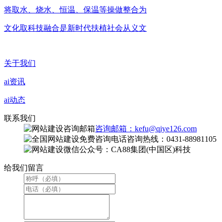
将取水、烧水、恒温、保温等操做整合为
文化取科技融合是新时代扶植社会从义文
关于我们
ai资讯
ai动态
联系我们
咨询邮箱：kefu@qiye126.com
咨询热线：0431-88981105
微信公众号：CA88集团(中国区)科技
给我们留言