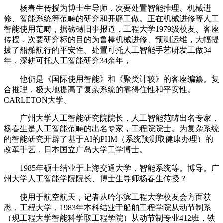
杨春生传授为博士生导师，次要处置智能推理、机械进
修、智能系统等范畴的研究和开辟工做。正在机械进修等人工
智能使用范畴，据磅礴旧事报道，工程大学1979级校友、客座
传授，次要研究标的目的为鲁棒机械进修、预测运维，大幅提
拔了船舶航行的平安性。处置可托人工智能手艺研发工做34
年，深耕可托人工智能研究34余年，
他仍是《国际使用智能》和《聚类计较》的客座编纂。复
合推理，极大地提高了复杂系统的靠得住性和平安性。
CARLETON大学。
广州大学人工智能研究院院长，人工智能范畴出名专家，
杨春生是人工智能范畴的出名专家，工程院院士。为复杂系统
的智能研究开辟了基于AI的PHM（系统预测取健康办理）的
改革手艺，日本国立广岛大学工学博士。
1985年硕士结业于上海交通大学，智能系统等。博导。广
州大学人工智能学院院长、博士生导师杨春生传授？
使用于航空航天，记者从哈尓滨工程大学校友会方面获
悉，工程大学，1983年本科结业于船舶工程学院从动节制系
（现工程大学智能科学取工程学院）从动节制专业412班，铁